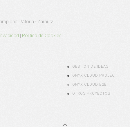
amplona · Vitoria · Zarautz
Privacidad
|
Política de Cookies
GESTION DE IDEAS
ONYX CLOUD PROJECT
ONYX CLOUD B2B
OTROS PROYECTOS