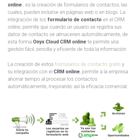
online
, es la creación de formularios de contactos, las
cuales, pueden incluirse en páginas web o en blogs. La
integración de los
formulario de contacto
en el CRM
online, permite que cuando un usuario se registra sus
datos de contacto se almacenen automáticamente, de
esta forma
Onyx Cloud CRM online
te permite una
gestión fácil, sencilla y eficiente de toda la información.
La creación de estos
formularios de contacto gratis
y
su integración con el
CRM online
, permite a la empresa
ahorrar tiempo al procesar los contactos
automáticamente, mejorando así la eficacia comercial.