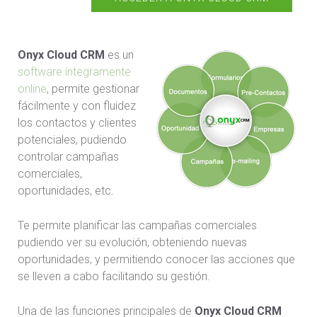
Onyx Cloud CRM
es un
software íntegramente
online
, permite gestionar
fácilmente y con fluidez
los contactos y clientes
potenciales, pudiendo
controlar campañas
comerciales,
oportunidades, etc.
Te permite planificar las campañas comerciales
pudiendo ver su evolución, obteniendo nuevas
oportunidades, y permitiendo conocer las acciones que
se lleven a cabo facilitando su gestión.
Una de las funciones principales de
Onyx Cloud CRM