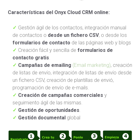
Características del Onyx Cloud CRM online:
Gestión ágil de los contactos, integración manual
de contactos o
desde un fichero CSV
, o desde los
formularios de contacto
de las páginas web y blogs
Creación fácil y sencilla de
formularios de
contacto
gratis
.
Campañas de emailing
(Email marketing)
, creación
de listas de envío, integración de listas de envío desde
un fichero CSV, creación de plantillas de envió,
programación de envío de e-mails.
Creación de campañas comerciales
y
seguimiento ágil de las mismas.
Gestión de oportunidades
.
Gestión documental
global